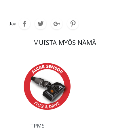
Jaa
MUISTA MYÖS NÄMÄ
TPMS