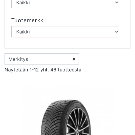
Tuotemerkki
Näytetään 1-12 yht. 46 tuotteesta